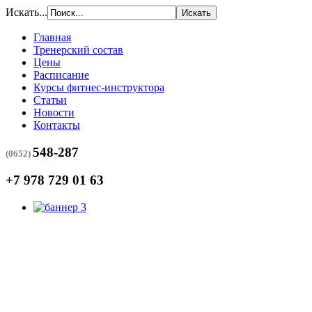
Искать...
Главная
Тренерский состав
Цены
Расписание
Курсы фитнес-инструктора
Статьи
Новости
Контакты
548-287
(0652)
+7 978 729 01 63