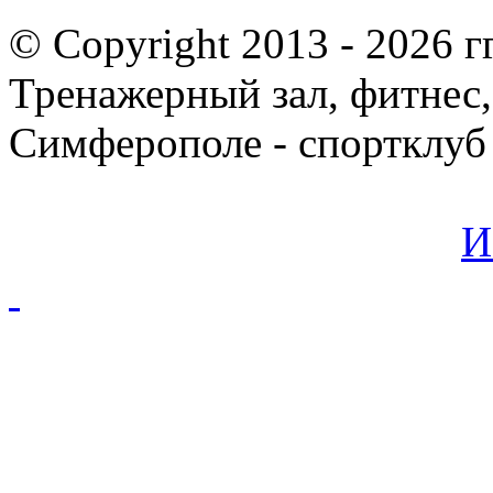
© Copyright 2013 -
2026 гг
Тренажерный зал, фитнес,
Симферополе - спортклуб
И