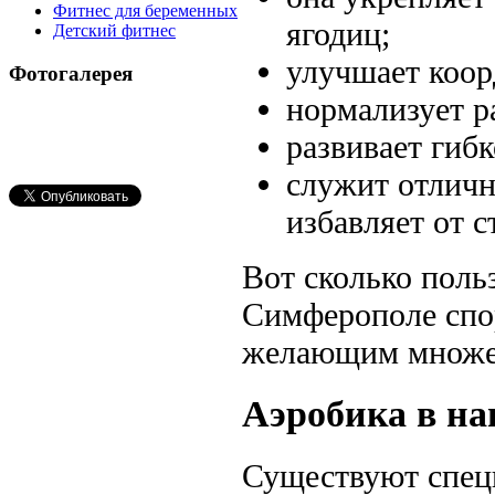
Фитнес для беременных
ягодиц;
Детский фитнес
улучшает коор
Фотогалерея
нормализует р
развивает гиб
служит отличн
избавляет от 
Вот сколько поль
Симферополе спо
желающим множес
Аэробика в на
Существуют спец