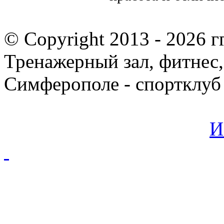
© Copyright 2013 -
2026 гг
Тренажерный зал, фитнес,
Симферополе - спортклуб
И