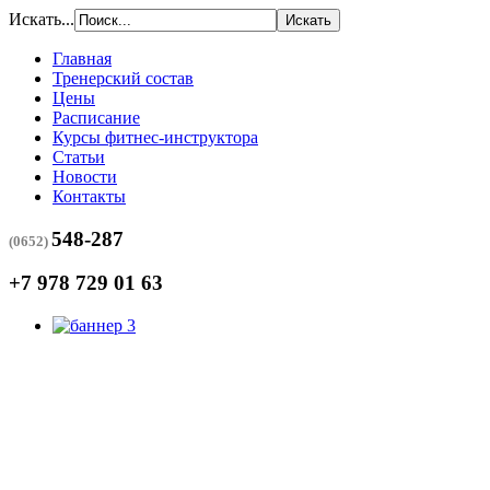
Искать...
Главная
Тренерский состав
Цены
Расписание
Курсы фитнес-инструктора
Статьи
Новости
Контакты
548-287
(0652)
+7 978 729 01 63