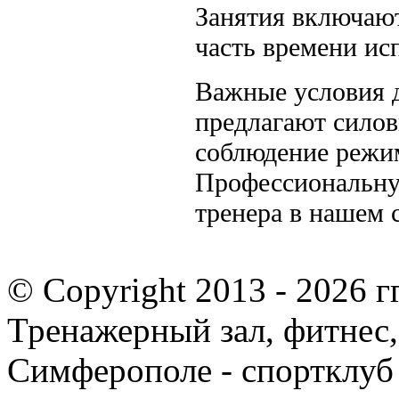
Занятия включают
часть времени ис
Важные условия д
предлагают силов
соблюдение режим
Профессиональну
тренера в нашем 
© Copyright 2013 -
2026 гг
Тренажерный зал, фитнес,
Симферополе - спортклуб