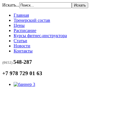
Искать...
Главная
Тренерский состав
Цены
Расписание
Курсы фитнес-инструктора
Статьи
Новости
Контакты
548-287
(0652)
+7 978 729 01 63