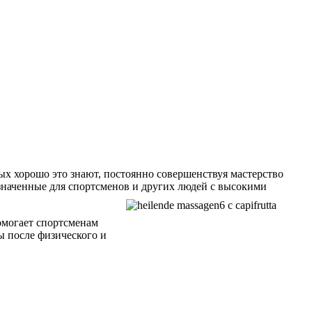
ых хорошо это знают, постоянно совершенствуя мастерство
азначенные для спортсменов и других людей с высокими
омогает спортсменам
ы после физического и