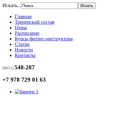
Искать...
Главная
Тренерский состав
Цены
Расписание
Курсы фитнес-инструктора
Статьи
Новости
Контакты
548-287
(0652)
+7 978 729 01 63